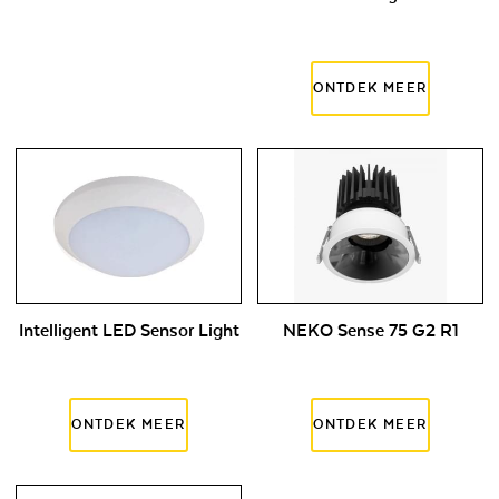
Intelligent LED Sensor Light
NEKO Sense 75 G2 R1