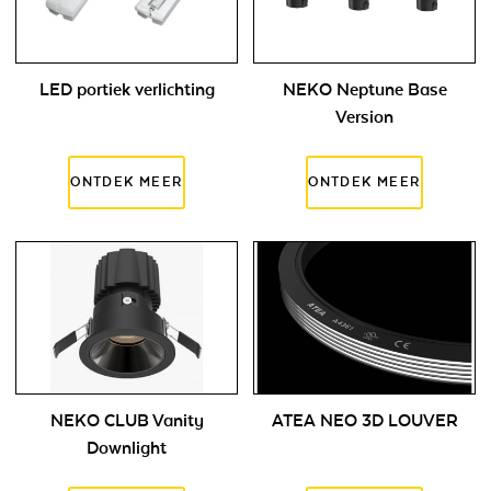
LED portiek verlichting
NEKO Neptune Base
Version
NEKO CLUB Vanity
ATEA NEO 3D LOUVER
Downlight