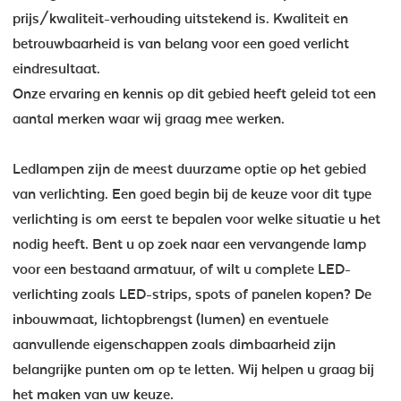
prijs/kwaliteit-verhouding uitstekend is. Kwaliteit en
betrouwbaarheid is van belang voor een goed verlicht
eindresultaat.
Onze ervaring en kennis op dit gebied heeft geleid tot een
aantal merken waar wij graag mee werken.
Ledlampen zijn de meest duurzame optie op het gebied
van verlichting. Een goed begin bij de keuze voor dit type
verlichting is om eerst te bepalen voor welke situatie u het
nodig heeft. Bent u op zoek naar een vervangende lamp
voor een bestaand armatuur, of wilt u complete LED-
verlichting zoals LED-strips, spots of panelen kopen? De
inbouwmaat, lichtopbrengst (lumen) en eventuele
aanvullende eigenschappen zoals dimbaarheid zijn
belangrijke punten om op te letten. Wij helpen u graag bij
het maken van uw keuze.