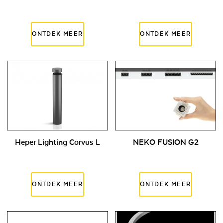
Heper Lighting Corvus L
NEKO FUSION G2