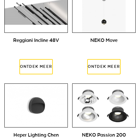
Reggiani Incline 48V
NEKO Move
Heper Lighting Chen
NEKO Passion 200