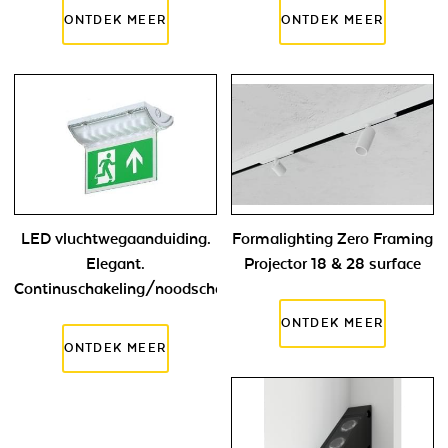
LED vluchtwegaanduiding.
Formalighting Zero Framing
Elegant.
Projector 18 & 28 surface
Continuschakeling/noodschakeling