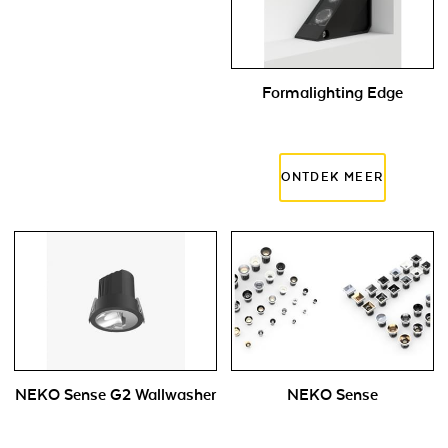
Formalighting Edge
NEKO Sense G2 Wallwasher
NEKO Sense