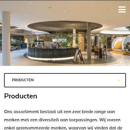
PRODUCTEN
Producten
Ons assortiment bestaat uit een zeer brede range aan
merken met een diversiteit aan toepassingen. Wij voeren
enkel gerenommeerde merken,
waarvan wij vinden dat de