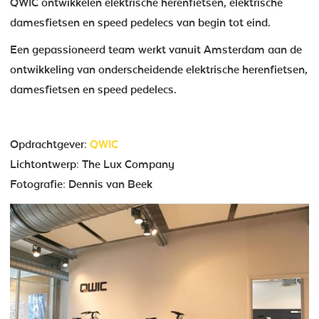
QWIC ontwikkelen elektrische herenfietsen, elektrische
damesfietsen en speed pedelecs van begin tot eind.
Een gepassioneerd team werkt vanuit Amsterdam aan de
ontwikkeling van onderscheidende elektrische herenfietsen,
damesfietsen en speed pedelecs.
Opdrachtgever:
QWIC
Lichtontwerp: The Lux Company
Fotografie: Dennis van Beek