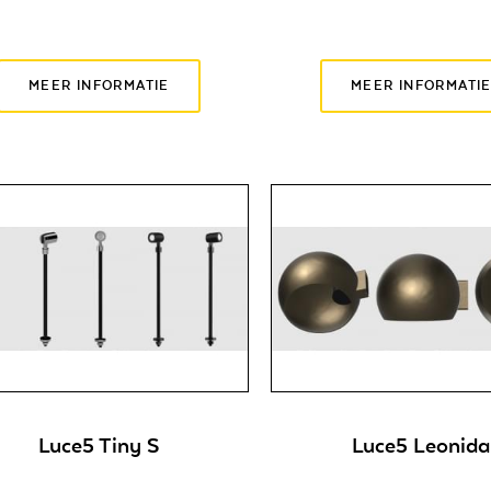
MEER INFORMATIE
MEER INFORMATI
Luce5 Tiny S
Luce5 Leonida