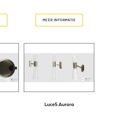
E
MEER INFORMATIE
Luce5 Aurora