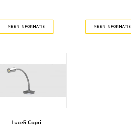
MEER INFORMATIE
MEER INFORMATI
Luce5 Capri