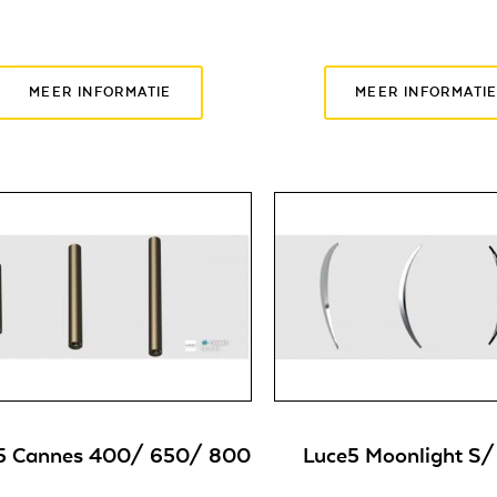
MEER INFORMATIE
MEER INFORMATI
5 Cannes 400/ 650/ 800
Luce5 Moonlight S/