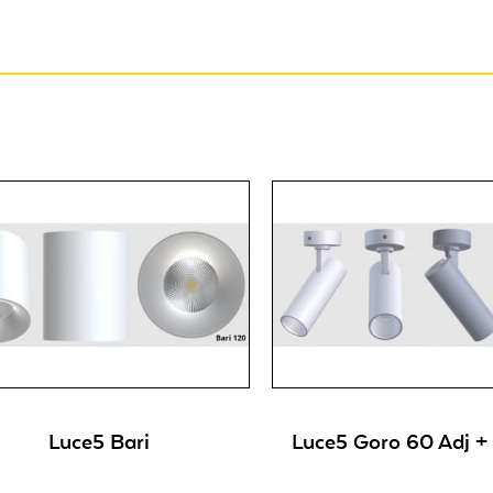
Luce5 Bari
Luce5 Goro 60 Adj +