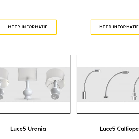
MEER INFORMATIE
MEER INFORMATI
Luce5 Urania
Luce5 Calliope