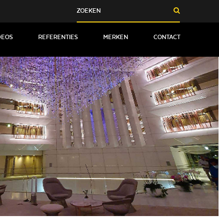
DEOS
REFERENTIES
MERKEN
CONTACT