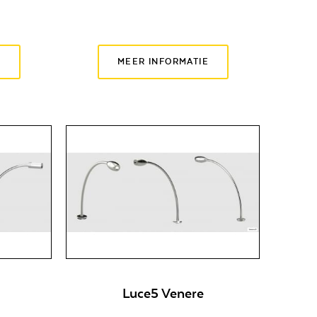
E
MEER INFORMATIE
Luce5 Venere