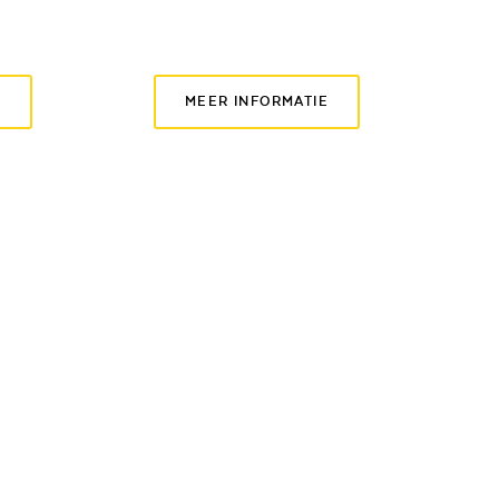
E
MEER INFORMATIE