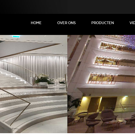
HOME
OVER ONS
PRODUCTEN
VI