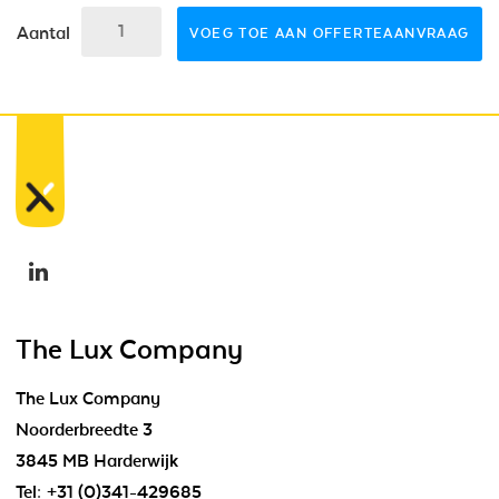
Aantal
VOEG TOE AAN OFFERTEAANVRAAG
The Lux Company
The Lux Company
Noorderbreedte 3
3845 MB Harderwijk
Tel:
+31 (0)341-429685