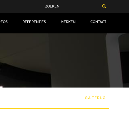
DEOS
REFERENTIES
MERKEN
CONTACT
GA TERUG