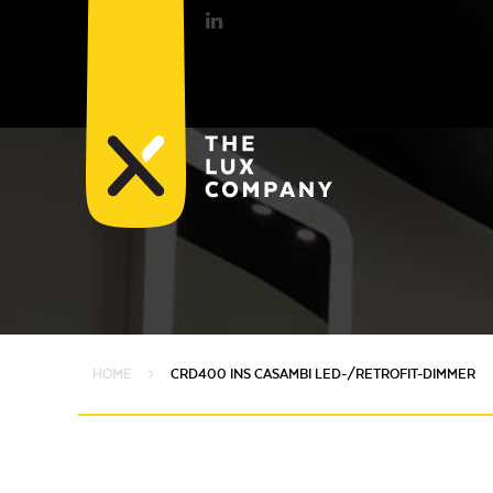
HOME
CRD400 INS CASAMBI LED-/RETROFIT-DIMMER