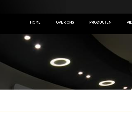
HOME
OVER ONS
PRODUCTEN
VI