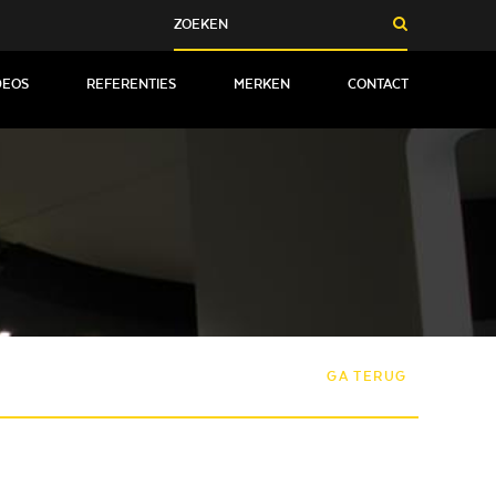
DEOS
REFERENTIES
MERKEN
CONTACT
GA TERUG