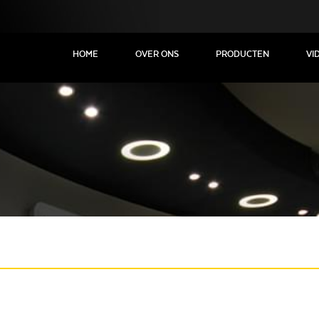
HOME
OVER ONS
PRODUCTEN
VI