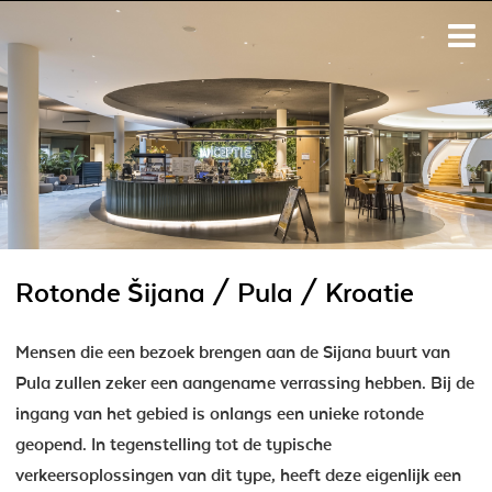
Rotonde Šijana / Pula / Kroatie
Mensen die een bezoek brengen aan de Sijana buurt van
Pula zullen zeker een aangename verrassing hebben. Bij de
ingang van het gebied is onlangs een unieke rotonde
geopend. In tegenstelling tot de typische
verkeersoplossingen van dit type, heeft deze eigenlijk een